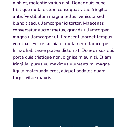
nibh et, molestie varius nisl. Donec quis nunc
tristique nulla dictum consequat vitae fringilla
ante. Vestibulum magna tellus, vehicula sed
blandit sed, ullamcorper id tortor. Maecenas
consectetur auctor metus, gravida ullamcorper
magna ullamcorper ut. Praesent laoreet tempus
volutpat. Fusce lacinia ut nulla nec ullamcorper.
In hac habitasse platea dictumst. Donec risus dui,
porta quis tristique non, dignissim eu nisi. Etiam
fringilla, purus eu maximus elementum, magna
ligula malesuada eros, aliquet sodales quam
turpis vitae mauris.