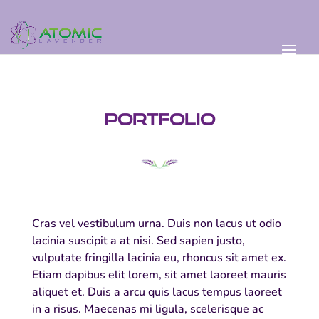
Portfolio
Cras vel vestibulum urna. Duis non lacus ut odio
lacinia suscipit a at nisi. Sed sapien justo,
vulputate fringilla lacinia eu, rhoncus sit amet ex.
Etiam dapibus elit lorem, sit amet laoreet mauris
aliquet et. Duis a arcu quis lacus tempus laoreet
in a risus. Maecenas mi ligula, scelerisque ac