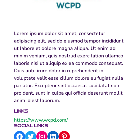
Lorem ipsum dolor sit amet, consectetur
adipiscing elit, sed do eiusmod tempor incididunt
ut labore et dolore magna aliqua. Ut enim ad
minim veniam, quis nostrud exercitation ullamco
laboris nisi ut aliquip ex ea commodo consequat.
Duis aute irure dolor in reprehenderit in
voluptate velit esse cillum dolore eu fugiat nulla
pariatur. Excepteur sint occaecat cupidatat non
proident, sunt in culpa qui officia deserunt mollit
anim id est laborum.
Links
https://www.wcpd.com/
Social links
Facebook
Twitter
Instagram
LinkedIn
Pinterest